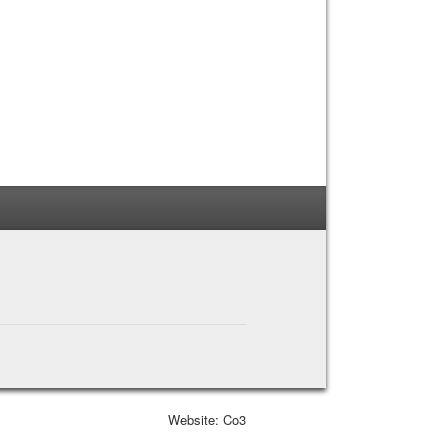
Website: Co3