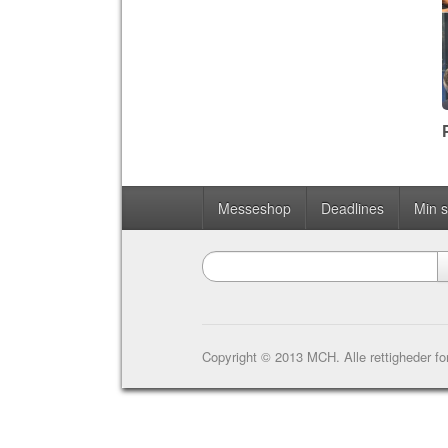
Messeshop
Deadlines
Min 
Copyright © 2013 MCH. Alle rettigheder fo