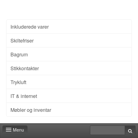
Inkluderede varer
Skiltefriser
Bagrum
Stikkontakter
Trykluft
IT & internet
Møbler og inventar
Menu