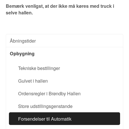
Bemærk venligst, at der ikke må køres med truck i
selve hallen.
Åbningstider
Opbygning
Tekniske bestillinger
Gulvet i hallen
Ordensregler i Brøndby Hallen
Store udstillingsgenstande
Forsendelser til Automatik