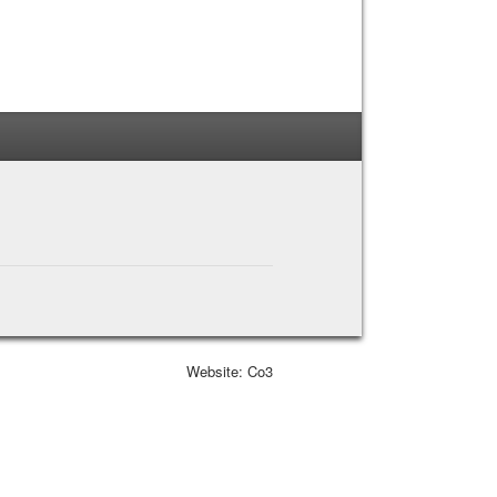
Website: Co3