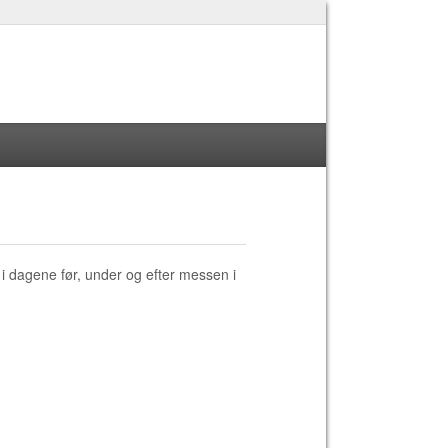
i dagene før, under og efter messen i